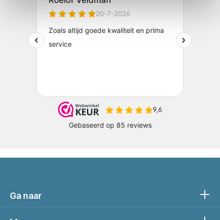
Ga naar