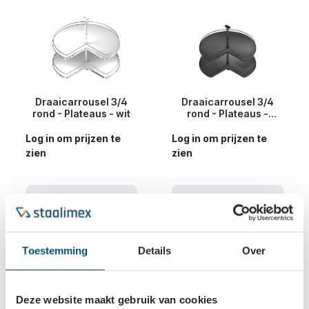
Draaicarrousel 3/4
Draaicarrousel 3/4
rond - Plateaus - wit
rond - Plateaus -
antraciet
Log in om prijzen te
Log in om prijzen te
zien
zien
Bekijk varianten
Bekijk varianten
Toestemming
Details
Over
Deze website maakt gebruik van cookies