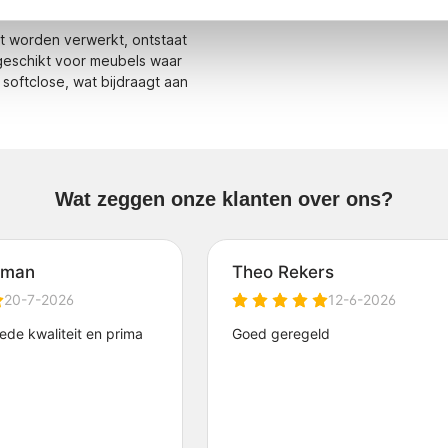
ht worden verwerkt, ontstaat
 geschikt voor meubels waar
oftclose, wat bijdraagt aan
Wat zeggen onze klanten over ons?