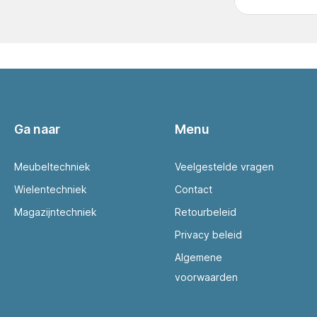
Ga naar
Menu
Meubeltechniek
Veelgestelde vragen
Wielentechniek
Contact
Magazijntechniek
Retourbeleid
Privacy beleid
Algemene
voorwaarden