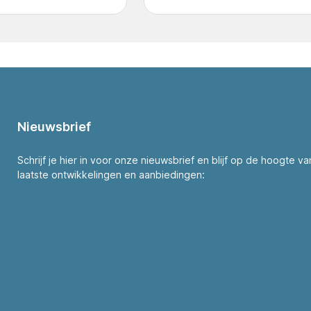
Nieuwsbrief
Schrijf je hier in voor onze nieuwsbrief en blijf op de hoogte v
laatste ontwikkelingen en aanbiedingen: