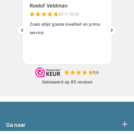
Ga naar