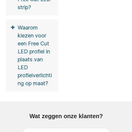
strip?
+
Waarom
kiezen voor
een Free Cut
LED profiel in
plaats van
LED
profielverlichti
ng op maat?
Wat zeggen onze klanten?