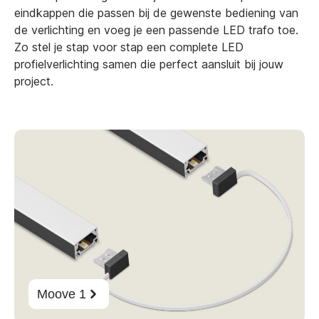
eindkappen die passen bij de gewenste bediening van
de verlichting en voeg je een passende LED trafo toe.
Zo stel je stap voor stap een complete LED
profielverlichting samen die perfect aansluit bij jouw
project.
Moove 1