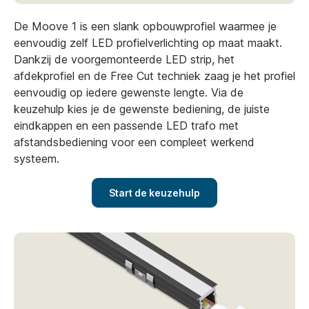
De Moove 1 is een slank opbouwprofiel waarmee je
eenvoudig zelf LED profielverlichting op maat maakt.
Dankzij de voorgemonteerde LED strip, het
afdekprofiel en de Free Cut techniek zaag je het profiel
eenvoudig op iedere gewenste lengte. Via de
keuzehulp kies je de gewenste bediening, de juiste
eindkappen en een passende LED trafo met
afstandsbediening voor een compleet werkend
systeem.
Start de keuzehulp