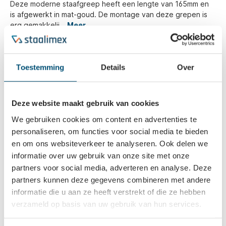
Deze moderne staafgreep heeft een lengte van 165mm en
is afgewerkt in mat-goud. De montage van deze grepen is
erg gemakkelij…
Meer
Eigenschappen
Toestemming
Details
Over
Gerelateerd
Deze website maakt gebruik van cookies
We gebruiken cookies om content en advertenties te
personaliseren, om functies voor social media te bieden
en om ons websiteverkeer te analyseren. Ook delen we
informatie over uw gebruik van onze site met onze
partners voor social media, adverteren en analyse. Deze
partners kunnen deze gegevens combineren met andere
informatie die u aan ze heeft verstrekt of die ze hebben
verzameld op basis van uw gebruik van hun services.