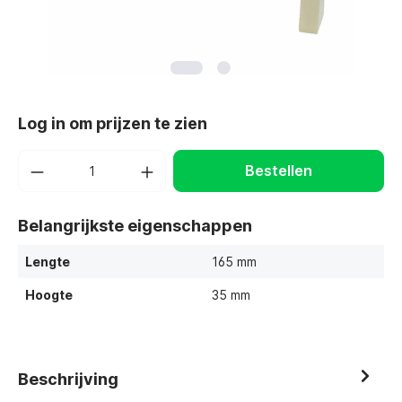
Log in om prijzen te zien
Bestellen
Belangrijkste eigenschappen
Lengte
165 mm
Hoogte
35 mm
Beschrijving