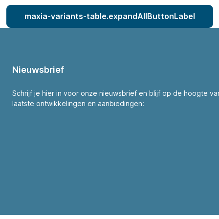
maxia-variants-table.expandAllButtonLabel
Nieuwsbrief
Schrijf je hier in voor onze nieuwsbrief en blijf op de hoogte v
laatste ontwikkelingen en aanbiedingen: