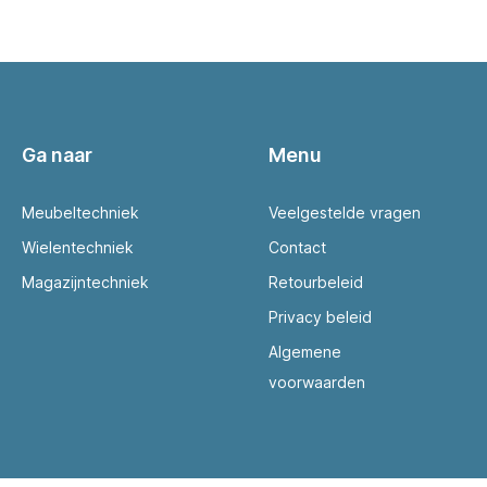
Ga naar
Menu
Meubeltechniek
Veelgestelde vragen
Wielentechniek
Contact
Magazijntechniek
Retourbeleid
Privacy beleid
Algemene
voorwaarden