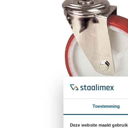
Toestemming
Deze website maakt gebruik