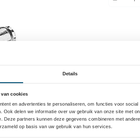
Details
 van cookies
ent en advertenties te personaliseren, om functies voor social
. Ook delen we informatie over uw gebruik van onze site met on
e. Deze partners kunnen deze gegevens combineren met andere i
erzameld op basis van uw gebruik van hun services.