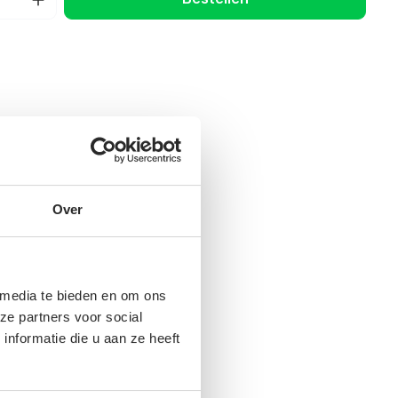
Over
 media te bieden en om ons
ze partners voor social
nformatie die u aan ze heeft