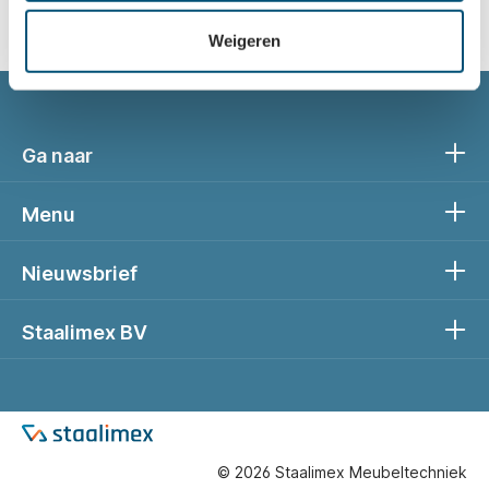
Weigeren
Ga naar
Menu
Nieuwsbrief
Staalimex BV
© 2026 Staalimex Meubeltechniek