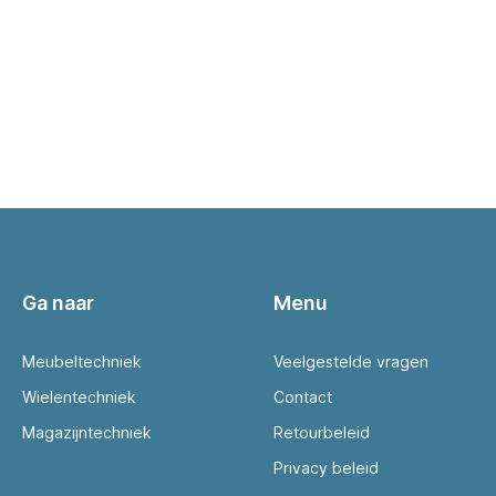
Ga naar
Menu
Meubeltechniek
Veelgestelde vragen
Wielentechniek
Contact
Magazijntechniek
Retourbeleid
Privacy beleid