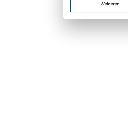
Weigeren