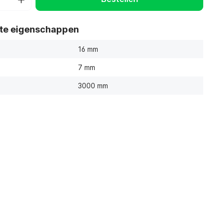
ste eigenschappen
16 mm
7 mm
3000 mm