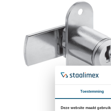
Toestemming
Deze website maakt gebruik