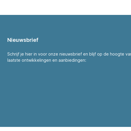
Nieuwsbrief
Schrijf je hier in voor onze nieuwsbrief en blijf op de hoogte v
laatste ontwikkelingen en aanbiedingen: