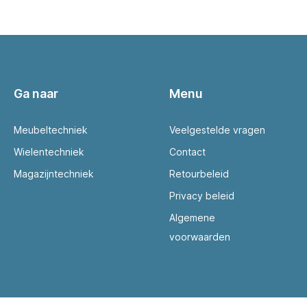
Ga naar
Menu
Meubeltechniek
Veelgestelde vragen
Wielentechniek
Contact
Magazijntechniek
Retourbeleid
Privacy beleid
Algemene
voorwaarden