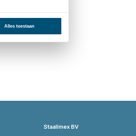
Alles toestaan
Staalimex BV