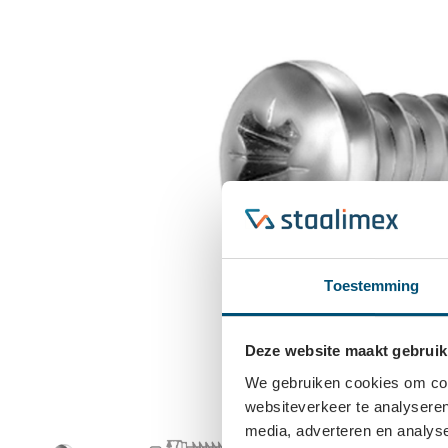
Toestemming
Deze website maakt gebruik
We gebruiken cookies om cont
websiteverkeer te analyseren
media, adverteren en analys