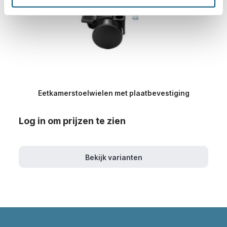
Eetkamerstoelwielen met plaatbevestiging
Log in om prijzen te zien
Bekijk varianten