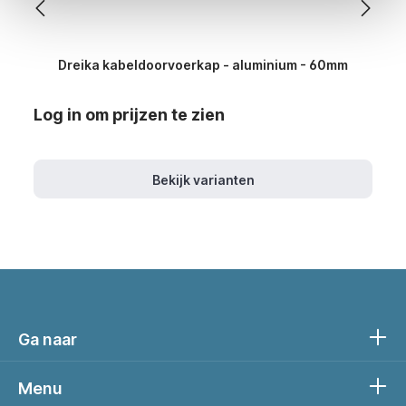
Dreika kabeldoorvoerkap - aluminium - 60mm
Log in om prijzen te zien
Bekijk varianten
Ga naar
Menu