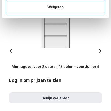
Weigeren
Montageset voor 2 deuren / 3 delen - voor Junior 6
Log in om prijzen te zien
Bekijk varianten