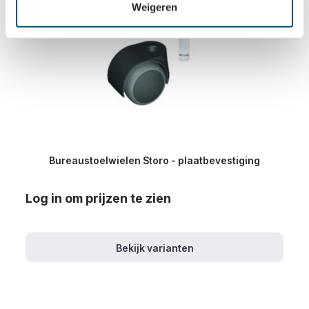
Weigeren
Bureaustoelwielen Storo - plaatbevestiging
Log in om prijzen te zien
Bekijk varianten