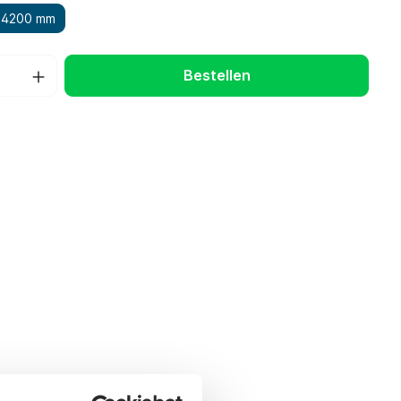
4200 mm
Bestellen