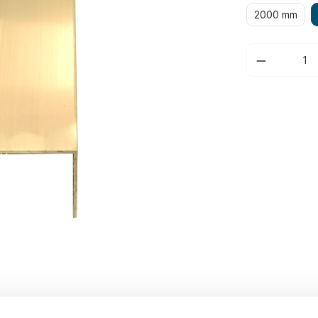
2000 mm