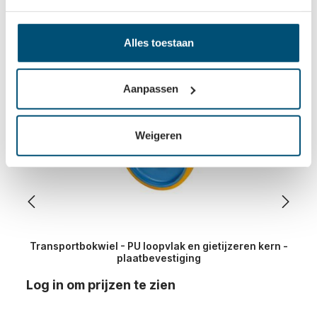
Vaak samen gekocht
Alles toestaan
Aanpassen
Weigeren
Transportbokwiel - PU loopvlak en gietijzeren kern -
plaatbevestiging
Log in om prijzen te zien