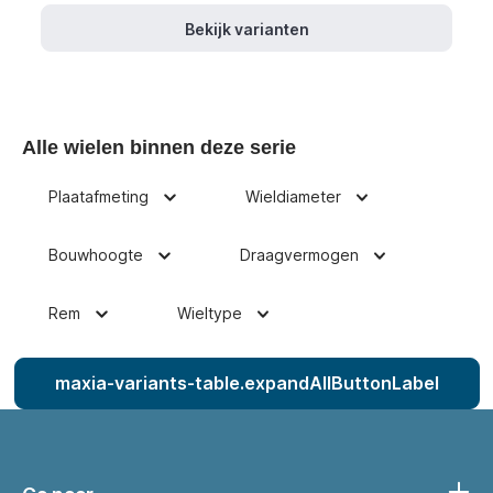
Bekijk varianten
Alle wielen binnen deze serie
Plaatafmeting
Wieldiameter
Bouwhoogte
Draagvermogen
Rem
Wieltype
maxia-variants-table.expandAllButtonLabel