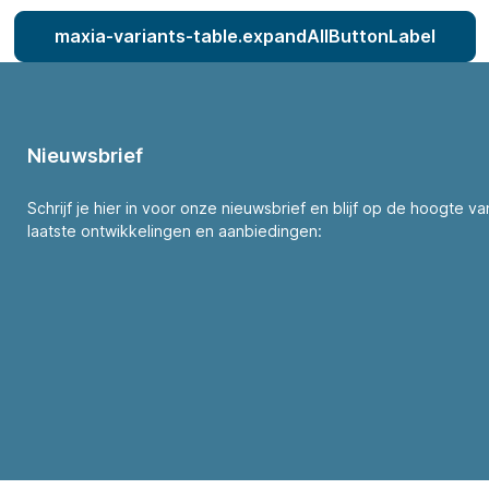
maxia-variants-table.expandAllButtonLabel
Nieuwsbrief
Schrijf je hier in voor onze nieuwsbrief en blijf op de hoogte v
laatste ontwikkelingen en aanbiedingen: