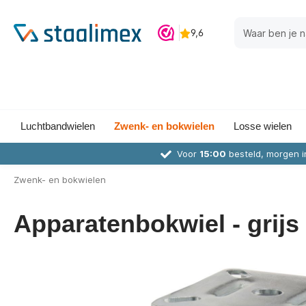
Luchtbandwielen
Zwenk- en bokwielen
Losse wielen
Voor
15:00
besteld, morgen i
Zwenk- en bokwielen
Apparatenbokwiel - grijs