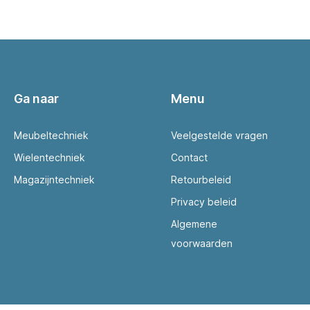
Ga naar
Menu
Meubeltechniek
Veelgestelde vragen
Wielentechniek
Contact
Magazijntechniek
Retourbeleid
Privacy beleid
Algemene
voorwaarden