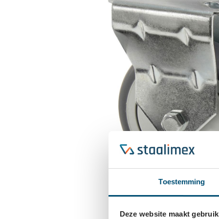
Toestemming
Deze website maakt gebruik