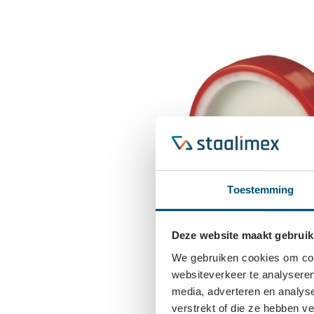
Toestemming
Deze website maakt gebruik
We gebruiken cookies om cont
websiteverkeer te analyseren
media, adverteren en analys
verstrekt of die ze hebben v