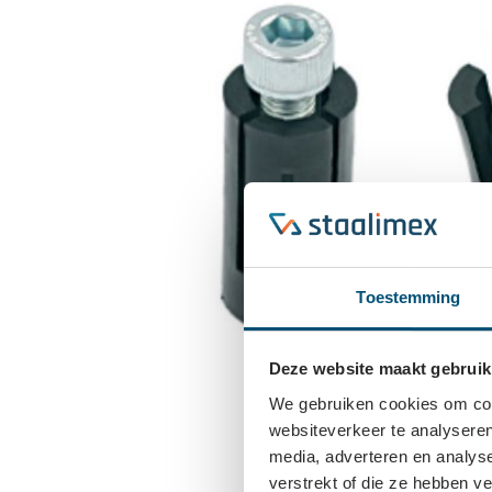
Toestemming
Deze website maakt gebruik
We gebruiken cookies om cont
websiteverkeer te analyseren
media, adverteren en analys
verstrekt of die ze hebben v