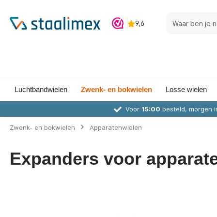
Luchtbandwielen
Zwenk- en bokwielen
Losse wielen
Voor
15:00
besteld, morgen i
Zwenk- en bokwielen
Apparatenwielen
Expanders voor apparat