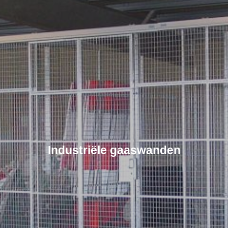
Industriële gaaswanden