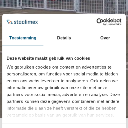
Toestemming
Details
Over
Deze website maakt gebruik van cookies
We gebruiken cookies om content en advertenties te
personaliseren, om functies voor social media te bieden
en om ons websiteverkeer te analyseren. Ook delen we
informatie over uw gebruik van onze site met onze
partners voor social media, adverteren en analyse. Deze
partners kunnen deze gegevens combineren met andere
informatie die u aan ze heeft verstrekt of die ze hebben
verzameld op basis van uw gebruik van hun services.