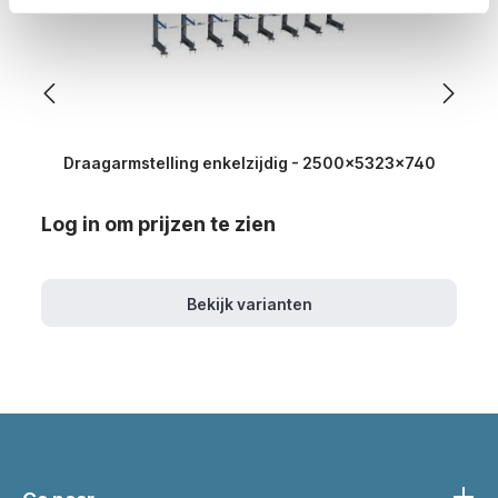
Draagarmstelling enkelzijdig - 2500x5323x740
Log in om prijzen te zien
Bekijk varianten